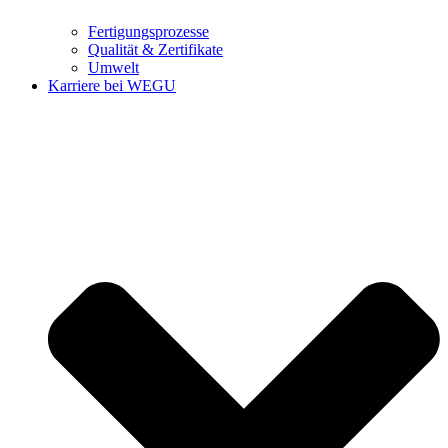
Fertigungsprozesse
Qualität & Zertifikate
Umwelt
Karriere bei WEGU