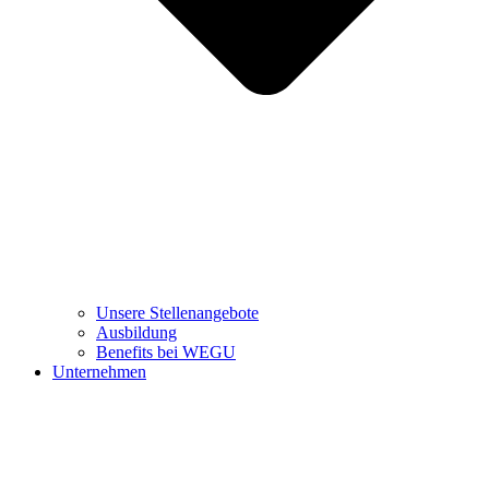
Unsere Stellenangebote
Ausbildung
Benefits bei WEGU
Unternehmen