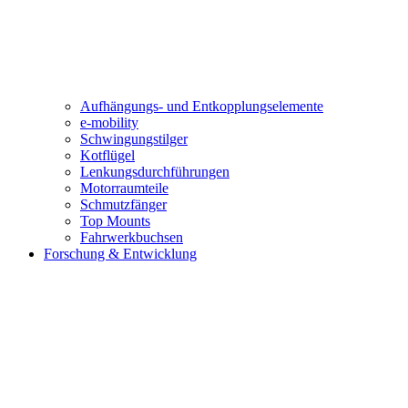
Aufhängungs- und Entkopplungselemente
e-mobility
Schwingungstilger
Kotflügel
Lenkungsdurchführungen
Motorraumteile
Schmutzfänger
Top Mounts
Fahrwerkbuchsen
Forschung & Entwicklung