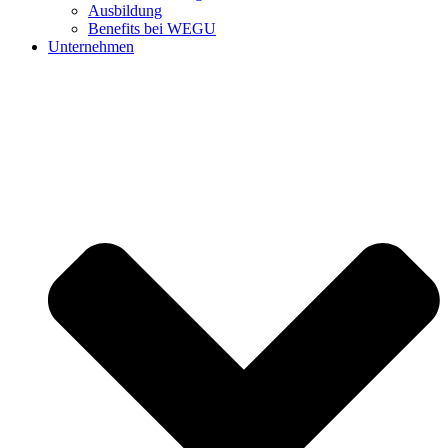
Ausbildung
Benefits bei WEGU
Unternehmen