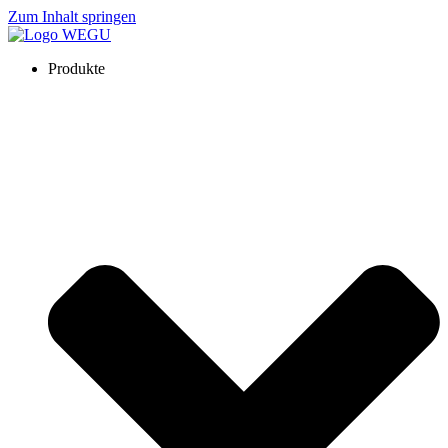
Zum Inhalt springen
Produkte