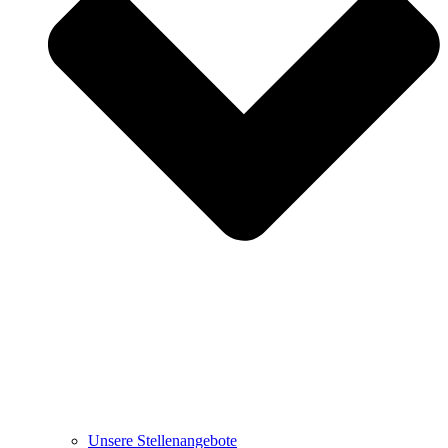
Unsere Stellenangebote