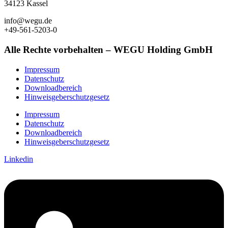
34123 Kassel
info@wegu.de
+49-561-5203-0
Alle Rechte vorbehalten – WEGU Holding GmbH
Impressum
Datenschutz
Downloadbereich
Hinweisgeberschutzgesetz
Impressum
Datenschutz
Downloadbereich
Hinweisgeberschutzgesetz
Linkedin