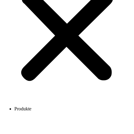
Produkte