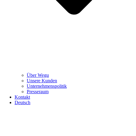
Über Wegu
Unsere Kunden
Unternehmenspolitik
Presseraum
Kontakt
Deutsch