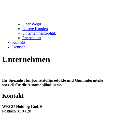
Über Wegu
Unsere Kunden
Unternehmenspolitik
Presseraum
Kontakt
Deutsch
Unternehmen
Ihr Spezialist für Kunststoffprodukte und Gummiformteile
speziell für die Automobilindustrie.
Kontakt
WEGU Holding GmbH
Postfach 31 04 20