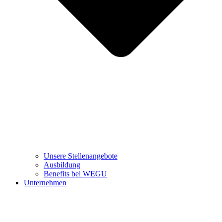
Unsere Stellenangebote
Ausbildung
Benefits bei WEGU
Unternehmen