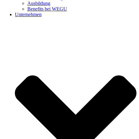
Ausbildung
Benefits bei WEGU
Unternehmen