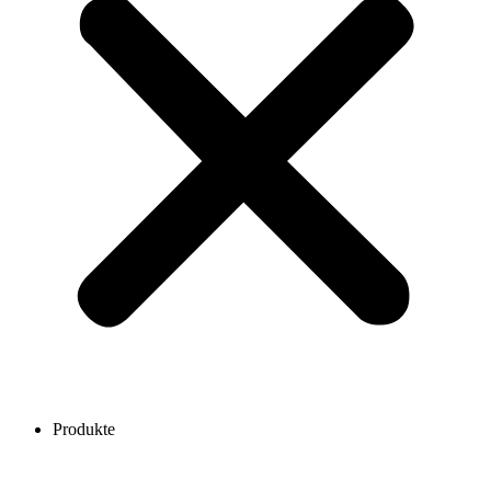
Produkte