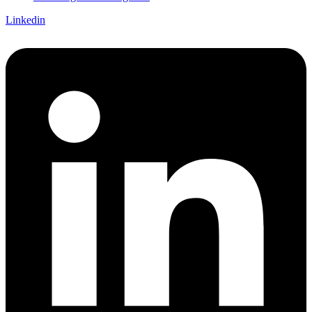
Linkedin