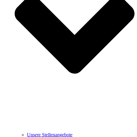
Unsere Stellenangebote