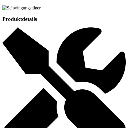
Produktdetails