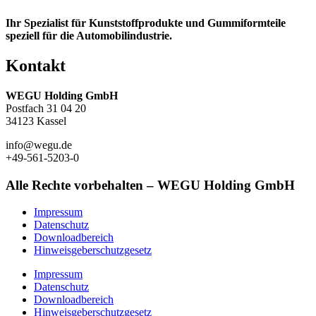
Ihr Spezialist für Kunststoffprodukte und Gummiformteile
speziell für die Automobilindustrie.
Kontakt
WEGU Holding GmbH
Postfach 31 04 20
34123 Kassel
info@wegu.de
+49-561-5203-0
Alle Rechte vorbehalten – WEGU Holding GmbH
Impressum
Datenschutz
Downloadbereich
Hinweisgeberschutzgesetz
Impressum
Datenschutz
Downloadbereich
Hinweisgeberschutzgesetz