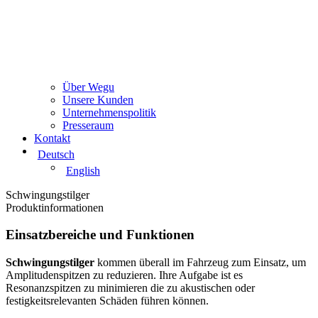
Über Wegu
Unsere Kunden
Unternehmenspolitik
Presseraum
Kontakt
Deutsch
English
Schwingungstilger​
Produktinformationen​
Einsatzbereiche und Funktionen
Schwingungstilger
kommen überall im Fahrzeug zum Einsatz, um
Amplitudenspitzen zu reduzieren. Ihre Aufgabe ist es
Resonanzspitzen zu minimieren die zu akustischen oder
festigkeitsrelevanten Schäden führen können.