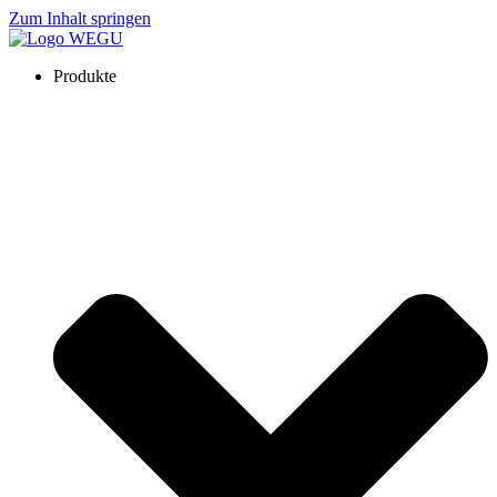
Zum Inhalt springen
Produkte