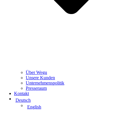
Über Wegu
Unsere Kunden
Unternehmenspolitik
Presseraum
Kontakt
Deutsch
English