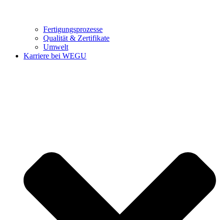
Fertigungsprozesse
Qualität & Zertifikate
Umwelt
Karriere bei WEGU