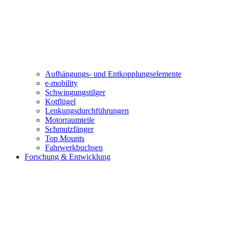
Aufhängungs- und Entkopplungselemente
e-mobility
Schwingungstilger
Kotflügel
Lenkungsdurchführungen
Motorraumteile
Schmutzfänger
Top Mounts
Fahrwerkbuchsen
Forschung & Entwicklung