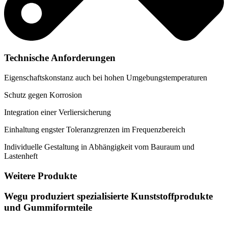
Technische Anforderungen
Eigenschaftskonstanz auch bei hohen Umgebungstemperaturen
Schutz gegen Korrosion
Integration einer Verliersicherung
Einhaltung engster Toleranzgrenzen im Frequenzbereich
Individuelle Gestaltung in Abhängigkeit vom Bauraum und
Lastenheft
Weitere Produkte
Wegu produziert spezialisierte Kunststoffprodukte
und Gummiformteile