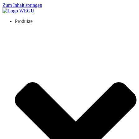
Zum Inhalt springen
Produkte