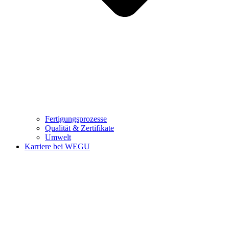
Fertigungsprozesse
Qualität & Zertifikate
Umwelt
Karriere bei WEGU