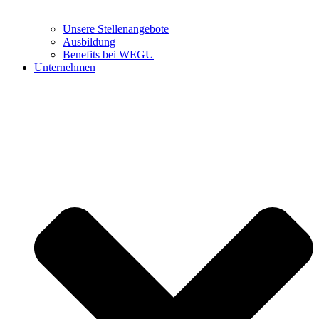
Unsere Stellenangebote
Ausbildung
Benefits bei WEGU
Unternehmen