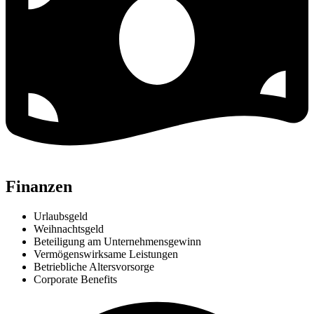
Finanzen
Urlaubsgeld
Weihnachtsgeld
Beteiligung am Unternehmensgewinn
Vermögenswirksame Leistungen
Betriebliche Altersvorsorge
Corporate Benefits