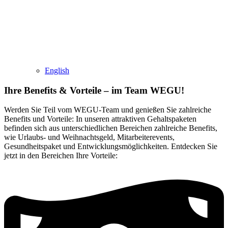
English
Ihre Benefits & Vorteile –
im Team WEGU!
Werden Sie Teil vom WEGU-Team und genießen Sie zahlreiche
Benefits und Vorteile: In unseren attraktiven Gehaltspaketen
befinden sich aus unterschiedlichen Bereichen zahlreiche Benefits,
wie Urlaubs- und Weihnachtsgeld, Mitarbeiterevents,
Gesundheitspaket und Entwicklungsmöglichkeiten. Entdecken Sie
jetzt in den Bereichen Ihre Vorteile: