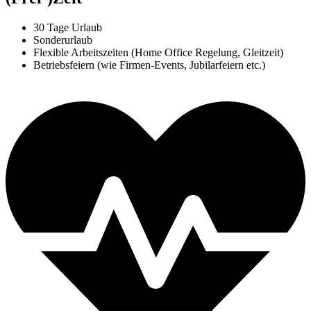
30 Tage Urlaub
Sonderurlaub
Flexible Arbeitszeiten (Home Office Regelung, Gleitzeit)
Betriebsfeiern (wie Firmen-Events, Jubilarfeiern etc.)