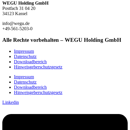
WEGU Holding GmbH
Postfach 31 04 20
34123 Kassel
info@wegu.de
+49-561-5203-0
Alle Rechte vorbehalten – WEGU Holding GmbH
Impressum
Datenschutz
Downloadbereich
Hinweisgeberschutzgesetz
Impressum
Datenschutz
Downloadbereich
Hinweisgeberschutzgesetz
Linkedin