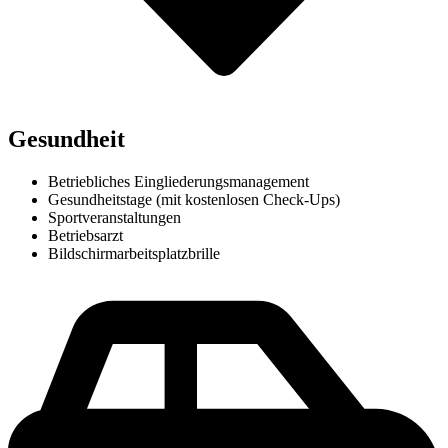
Gesundheit
Betriebliches Eingliederungsmanagement
Gesundheitstage (mit kostenlosen Check-Ups)
Sportveranstaltungen
Betriebsarzt
Bildschirmarbeitsplatzbrille