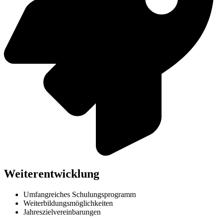
Weiterentwicklung
Umfangreiches Schulungsprogramm
Weiterbildungsmöglichkeiten
Jahreszielvereinbarungen