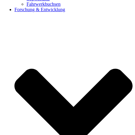
Fahrwerkbuchsen
Forschung & Entwicklung