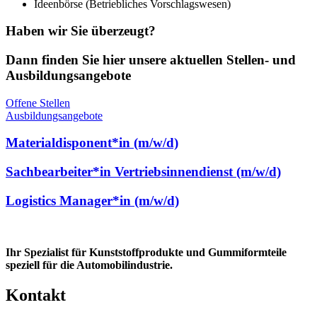
Ideenbörse (Betriebliches Vorschlagswesen)
Haben wir Sie überzeugt?
Dann finden Sie hier unsere aktuellen Stellen- und
Ausbildungsangebote
Offene Stellen
Ausbildungsangebote
Materialdisponent*in (m/w/d)
Sachbearbeiter*in Vertriebsinnendienst (m/w/d)
Logistics Manager*in (m/w/d)
Ihr Spezialist für Kunststoffprodukte und Gummiformteile
speziell für die Automobilindustrie.
Kontakt