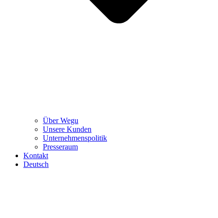
Über Wegu
Unsere Kunden
Unternehmenspolitik
Presseraum
Kontakt
Deutsch