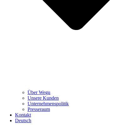
Über Wegu
Unsere Kunden
Unternehmenspolitik
Presseraum
Kontakt
Deutsch