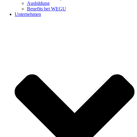
Ausbildung
Benefits bei WEGU
Unternehmen