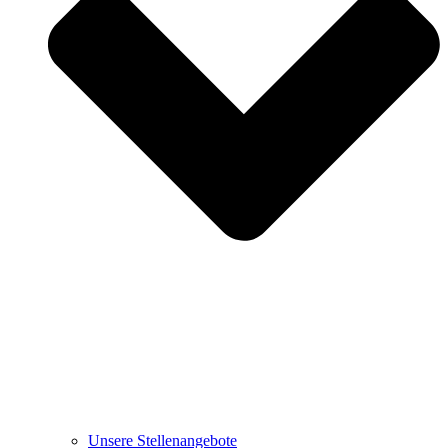
Unsere Stellenangebote