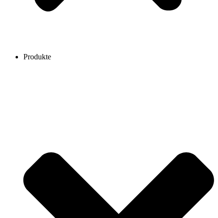
Produkte