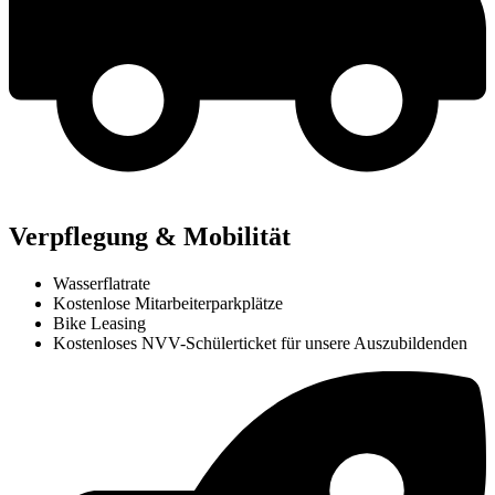
Verpflegung & Mobilität
Wasserflatrate
Kostenlose Mitarbeiterparkplätze
Bike Leasing
Kostenloses NVV-Schülerticket für unsere Auszubildenden