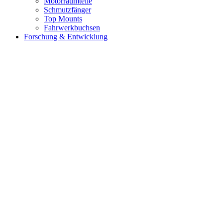
Motorraumteile
Schmutzfänger
Top Mounts
Fahrwerkbuchsen
Forschung & Entwicklung