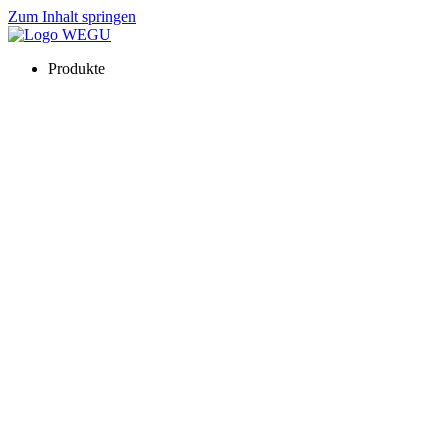
Zum Inhalt springen
Produkte