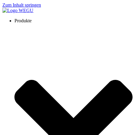
Zum Inhalt springen
Produkte