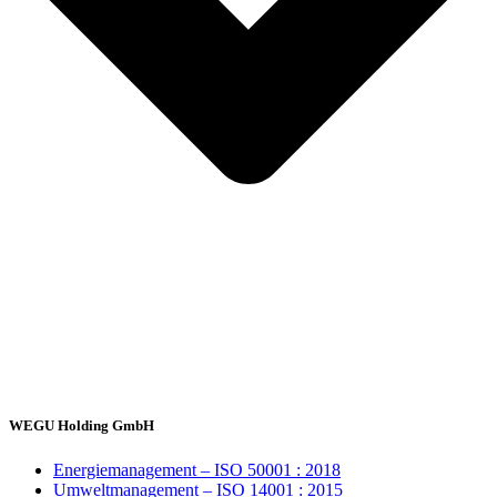
WEGU Holding GmbH
Energiemanagement – ISO 50001 : 2018
Umweltmanagement – ISO 14001 : 2015