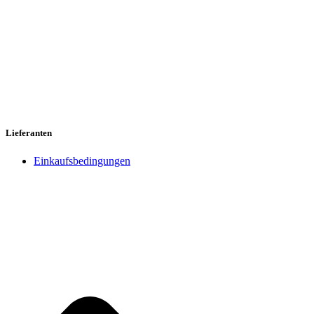
Lieferanten
Einkaufsbedingungen