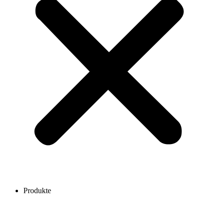
Produkte