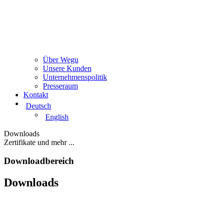
Über Wegu
Unsere Kunden
Unternehmenspolitik
Presseraum
Kontakt
Deutsch
English
Downloads
Zertifikate und mehr ...
Downloadbereich
Downloads