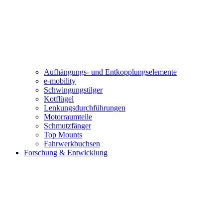
Aufhängungs- und Entkopplungselemente
e-mobility
Schwingungstilger
Kotflügel
Lenkungsdurchführungen
Motorraumteile
Schmutzfänger
Top Mounts
Fahrwerkbuchsen
Forschung & Entwicklung