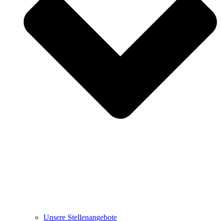
Unsere Stellenangebote