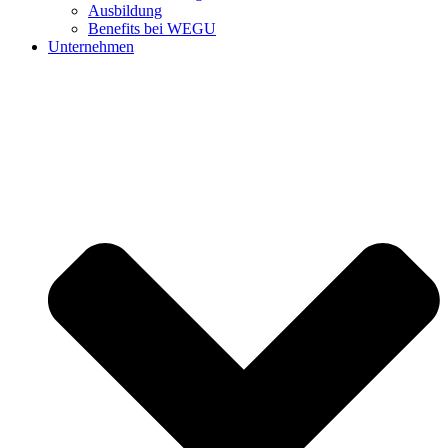
Ausbildung
Benefits bei WEGU
Unternehmen