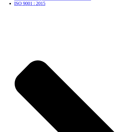
ISO 9001 : 2015