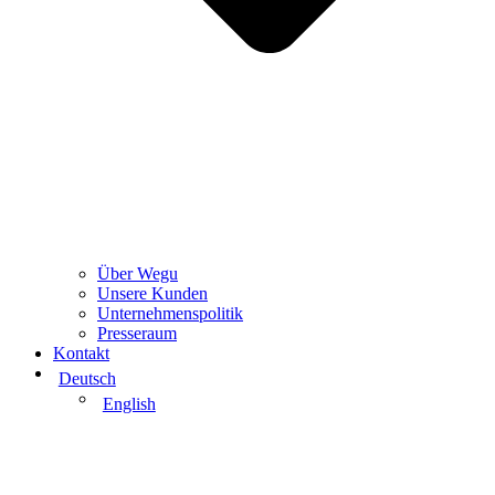
Über Wegu
Unsere Kunden
Unternehmenspolitik
Presseraum
Kontakt
Deutsch
English