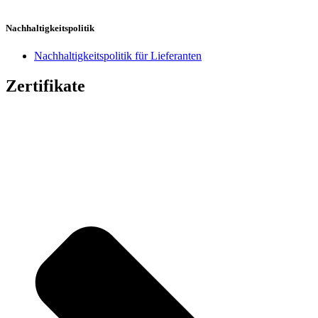
Nachhaltigkeitspolitik
Nachhaltigkeitspolitik für Lieferanten
Zertifikate