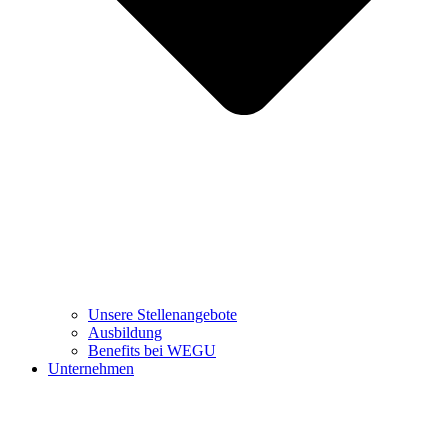
Unsere Stellenangebote
Ausbildung
Benefits bei WEGU
Unternehmen