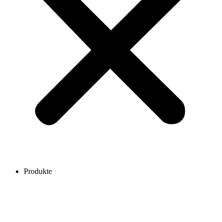
Produkte