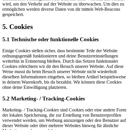
wird, um den Verkehr auf der Website zu überwachen. Um dies zu
ermöglichen werden diverse Daten von dir mittels Web-Beacons
gespeichert.
5. Cookies
5.1 Technische oder funktionelle Cookies
Einige Cookies stellen sicher, dass bestimmte Teile der Website
ordnungsgemäß funktionieren und deine Benutzereinstellungen
weiterhin in Erinnerung bleiben. Durch das Setzen funktionaler
Cookies erleichtern wir dir den Besuch unserer Website. Auf diese
Weise musst du beim Besuch unserer Website nicht wiederholt
dieselben Informationen eingeben, so bleiben Artikel beispielsweise
in deinem Warenkorb, bis du bezahlst. Wir können diese Cookies
ohne deine Einwilligung platzieren.
5.2 Marketing- / Tracking-Cookies
Marketing- / Tracking-Cookies sind Cookies oder eine andere Form
der lokalen Speicherung, die zur Erstellung von Benutzerprofilen
verwendet werden, um Werbung anzuzeigen oder den Benutzer auf
dieser Website oder über mehrere Websites hinweg für ähnliche