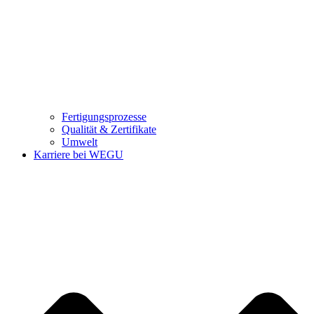
Fertigungsprozesse
Qualität & Zertifikate
Umwelt
Karriere bei WEGU