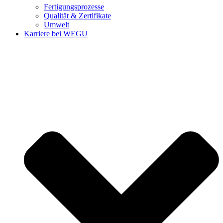
Fertigungsprozesse
Qualität & Zertifikate
Umwelt
Karriere bei WEGU