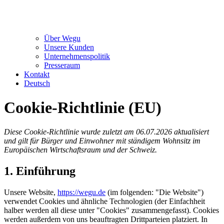
Über Wegu
Unsere Kunden
Unternehmenspolitik
Presseraum
Kontakt
Deutsch
Cookie-Richtlinie (EU)
Diese Cookie-Richtlinie wurde zuletzt am 06.07.2026 aktualisiert
und gilt für Bürger und Einwohner mit ständigem Wohnsitz im
Europäischen Wirtschaftsraum und der Schweiz.
1. Einführung
Unsere Website,
https://wegu.de
(im folgenden: "Die Website")
verwendet Cookies und ähnliche Technologien (der Einfachheit
halber werden all diese unter "Cookies" zusammengefasst). Cookies
werden außerdem von uns beauftragten Drittparteien platziert. In