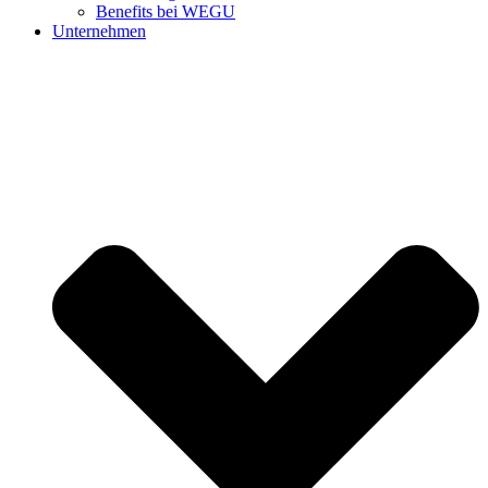
Benefits bei WEGU
Unternehmen