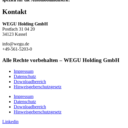
Kontakt
WEGU Holding GmbH
Postfach 31 04 20
34123 Kassel
info@wegu.de
+49-561-5203-0
Alle Rechte vorbehalten – WEGU Holding GmbH
Impressum
Datenschutz
Downloadbereich
Hinweisgeberschutzgesetz
Impressum
Datenschutz
Downloadbereich
Hinweisgeberschutzgesetz
Linkedin