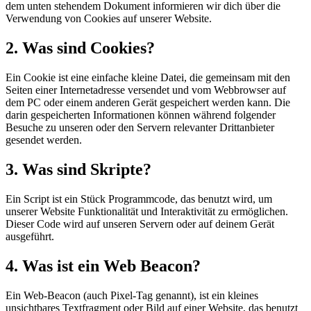
dem unten stehendem Dokument informieren wir dich über die
Verwendung von Cookies auf unserer Website.
2. Was sind Cookies?
Ein Cookie ist eine einfache kleine Datei, die gemeinsam mit den
Seiten einer Internetadresse versendet und vom Webbrowser auf
dem PC oder einem anderen Gerät gespeichert werden kann. Die
darin gespeicherten Informationen können während folgender
Besuche zu unseren oder den Servern relevanter Drittanbieter
gesendet werden.
3. Was sind Skripte?
Ein Script ist ein Stück Programmcode, das benutzt wird, um
unserer Website Funktionalität und Interaktivität zu ermöglichen.
Dieser Code wird auf unseren Servern oder auf deinem Gerät
ausgeführt.
4. Was ist ein Web Beacon?
Ein Web-Beacon (auch Pixel-Tag genannt), ist ein kleines
unsichtbares Textfragment oder Bild auf einer Website, das benutzt