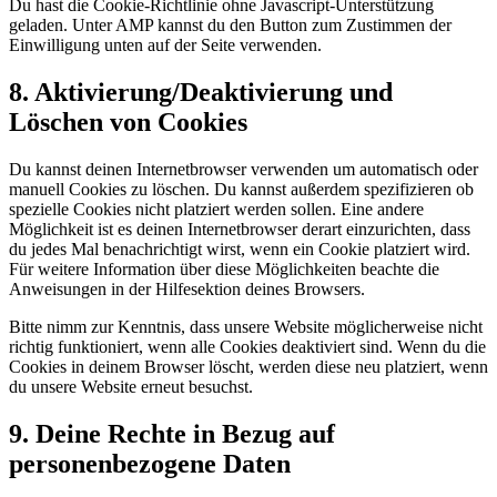
Du hast die Cookie-Richtlinie ohne Javascript-Unterstützung
geladen. Unter AMP kannst du den Button zum Zustimmen der
Einwilligung unten auf der Seite verwenden.
8. Aktivierung/Deaktivierung und
Löschen von Cookies
Du kannst deinen Internetbrowser verwenden um automatisch oder
manuell Cookies zu löschen. Du kannst außerdem spezifizieren ob
spezielle Cookies nicht platziert werden sollen. Eine andere
Möglichkeit ist es deinen Internetbrowser derart einzurichten, dass
du jedes Mal benachrichtigt wirst, wenn ein Cookie platziert wird.
Für weitere Information über diese Möglichkeiten beachte die
Anweisungen in der Hilfesektion deines Browsers.
Bitte nimm zur Kenntnis, dass unsere Website möglicherweise nicht
richtig funktioniert, wenn alle Cookies deaktiviert sind. Wenn du die
Cookies in deinem Browser löscht, werden diese neu platziert, wenn
du unsere Website erneut besuchst.
9. Deine Rechte in Bezug auf
personenbezogene Daten