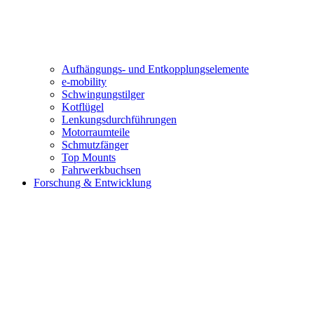
Aufhängungs- und Entkopplungselemente
e-mobility
Schwingungstilger
Kotflügel
Lenkungsdurchführungen
Motorraumteile
Schmutzfänger
Top Mounts
Fahrwerkbuchsen
Forschung & Entwicklung