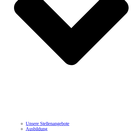
Unsere Stellenangebote
Ausbildung