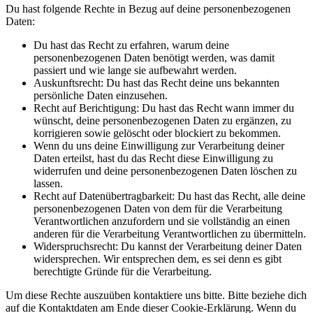
Du hast folgende Rechte in Bezug auf deine personenbezogenen
Daten:
Du hast das Recht zu erfahren, warum deine
personenbezogenen Daten benötigt werden, was damit
passiert und wie lange sie aufbewahrt werden.
Auskunftsrecht: Du hast das Recht deine uns bekannten
persönliche Daten einzusehen.
Recht auf Berichtigung: Du hast das Recht wann immer du
wünscht, deine personenbezogenen Daten zu ergänzen, zu
korrigieren sowie gelöscht oder blockiert zu bekommen.
Wenn du uns deine Einwilligung zur Verarbeitung deiner
Daten erteilst, hast du das Recht diese Einwilligung zu
widerrufen und deine personenbezogenen Daten löschen zu
lassen.
Recht auf Datenübertragbarkeit: Du hast das Recht, alle deine
personenbezogenen Daten von dem für die Verarbeitung
Verantwortlichen anzufordern und sie vollständig an einen
anderen für die Verarbeitung Verantwortlichen zu übermitteln.
Widerspruchsrecht: Du kannst der Verarbeitung deiner Daten
widersprechen. Wir entsprechen dem, es sei denn es gibt
berechtigte Gründe für die Verarbeitung.
Um diese Rechte auszuüben kontaktiere uns bitte. Bitte beziehe dich
auf die Kontaktdaten am Ende dieser Cookie-Erklärung. Wenn du