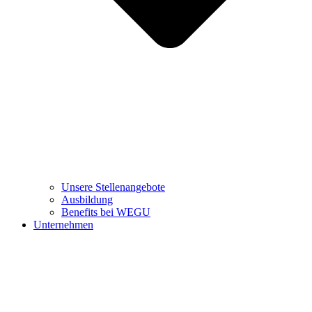
Unsere Stellenangebote
Ausbildung
Benefits bei WEGU
Unternehmen