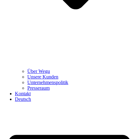
Über Wegu
Unsere Kunden
Unternehmenspolitik
Presseraum
Kontakt
Deutsch