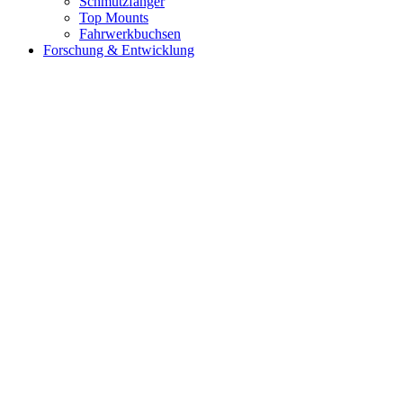
Schmutzfänger
Top Mounts
Fahrwerkbuchsen
Forschung & Entwicklung