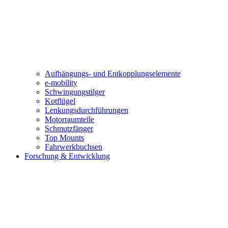
Aufhängungs- und Entkopplungselemente
e-mobility
Schwingungstilger
Kotflügel
Lenkungsdurchführungen
Motorraumteile
Schmutzfänger
Top Mounts
Fahrwerkbuchsen
Forschung & Entwicklung