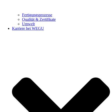
Fertigungsprozesse
Qualität & Zertifikate
Umwelt
Karriere bei WEGU