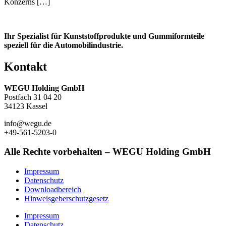
Konzerns […]
Ihr Spezialist für Kunststoffprodukte und Gummiformteile
speziell für die Automobilindustrie.
Kontakt
WEGU Holding GmbH
Postfach 31 04 20
34123 Kassel
info@wegu.de
+49-561-5203-0
Alle Rechte vorbehalten – WEGU Holding GmbH
Impressum
Datenschutz
Downloadbereich
Hinweisgeberschutzgesetz
Impressum
Datenschutz