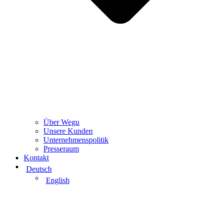
Über Wegu
Unsere Kunden
Unternehmenspolitik
Presseraum
Kontakt
Deutsch
English