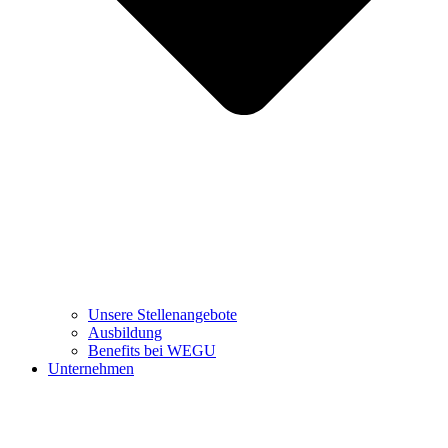
Unsere Stellenangebote
Ausbildung
Benefits bei WEGU
Unternehmen