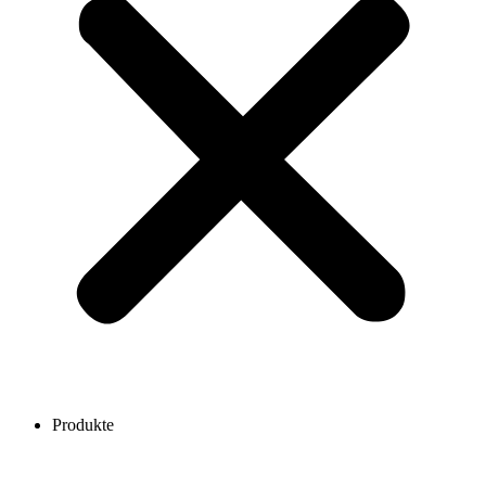
Produkte