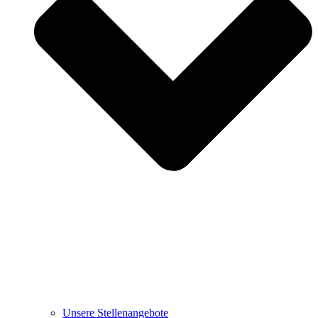
Unsere Stellenangebote