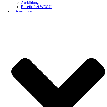
Ausbildung
Benefits bei WEGU
Unternehmen