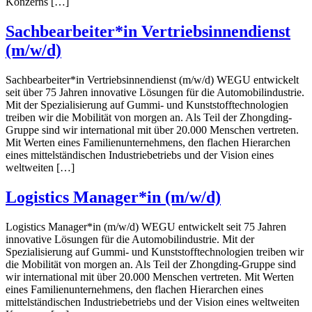
Konzerns […]
Sachbearbeiter*in Vertriebsinnendienst
(m/w/d)
Sachbearbeiter*in Vertriebsinnendienst (m/w/d) WEGU entwickelt
seit über 75 Jahren innovative Lösungen für die Automobilindustrie.
Mit der Spezialisierung auf Gummi- und Kunststofftechnologien
treiben wir die Mobilität von morgen an. Als Teil der Zhongding-
Gruppe sind wir international mit über 20.000 Menschen vertreten.
Mit Werten eines Familienunternehmens, den flachen Hierarchen
eines mittelständischen Industriebetriebs und der Vision eines
weltweiten […]
Logistics Manager*in (m/w/d)
Logistics Manager*in (m/w/d) WEGU entwickelt seit 75 Jahren
innovative Lösungen für die Automobilindustrie. Mit der
Spezialisierung auf Gummi- und Kunststofftechnologien treiben wir
die Mobilität von morgen an. Als Teil der Zhongding-Gruppe sind
wir international mit über 20.000 Menschen vertreten. Mit Werten
eines Familienunternehmens, den flachen Hierarchen eines
mittelständischen Industriebetriebs und der Vision eines weltweiten