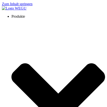
Zum Inhalt springen
Produkte