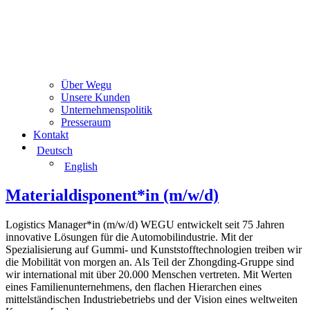
Über Wegu
Unsere Kunden
Unternehmenspolitik
Presseraum
Kontakt
Deutsch
English
Materialdisponent*in (m/w/d)
Logistics Manager*in (m/w/d) WEGU entwickelt seit 75 Jahren
innovative Lösungen für die Automobilindustrie. Mit der
Spezialisierung auf Gummi- und Kunststofftechnologien treiben wir
die Mobilität von morgen an. Als Teil der Zhongding-Gruppe sind
wir international mit über 20.000 Menschen vertreten. Mit Werten
eines Familienunternehmens, den flachen Hierarchen eines
mittelständischen Industriebetriebs und der Vision eines weltweiten